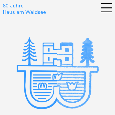
80 Jahre
Haus am Waldsee