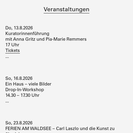
Veranstaltungen
Do, 13.8.2026
Kuratorinnenführung
mit Anna Gritz und Pia-Marie Remmers
17 Uhr
Tickets
...
So, 16.8.2026
Ein Haus – viele Bilder
Drop-In-Workshop
14.30 – 17.30 Uhr
...
So, 23.8.2026
FERIEN AM WALDSEE – Carl Laszlo und die Kunst zu