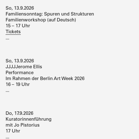
So, 13.9.2026
Familiensonntag: Spuren und Strukturen
Familienworkshop (auf Deutsch)
15 – 17 Uhr
Tickets
...
So, 13.9.2026
JJJJJerome Ellis
Performance
Im Rahmen der Berlin Art Week 2026
16 – 19 Uhr
...
Do, 17.9.2026
Kuratorinnenführung
mit Jo Pistorius
17 Uhr
...