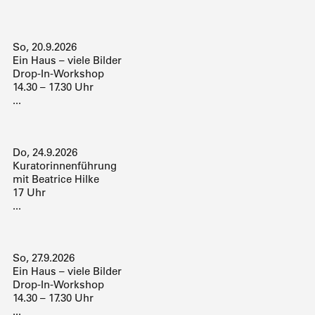
So, 20.9.2026
Ein Haus – viele Bilder
Drop-In-Workshop
14.30 – 17.30 Uhr
...
Do, 24.9.2026
Kuratorinnenführung
mit Beatrice Hilke
17 Uhr
...
So, 27.9.2026
Ein Haus – viele Bilder
Drop-In-Workshop
14.30 – 17.30 Uhr
...