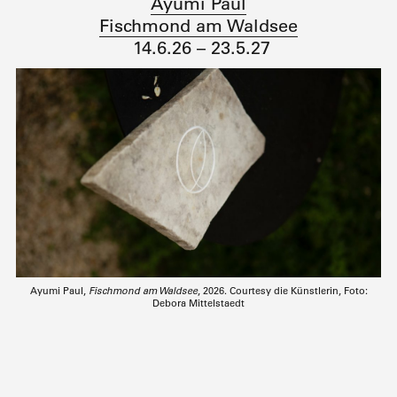
Ayumi Paul
Fischmond am Waldsee
14.6.26 – 23.5.27
Ayumi Paul,
Fischmond am Waldsee
, 2026. Courtesy die Künstlerin, Foto:
Debora Mittelstaedt