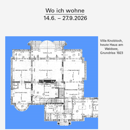
Wo ich wohne
14.6. – 27.9.2026
Villa Knobloch,
heute Haus am
Waldsee,
Grundriss 1923