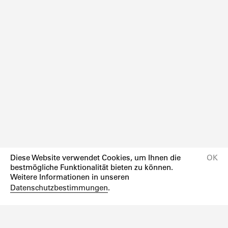
Diese Website verwendet Cookies, um Ihnen die
OK
bestmögliche Funktionalität bieten zu können.
Weitere Informationen in unseren
Datenschutzbestimmungen
.