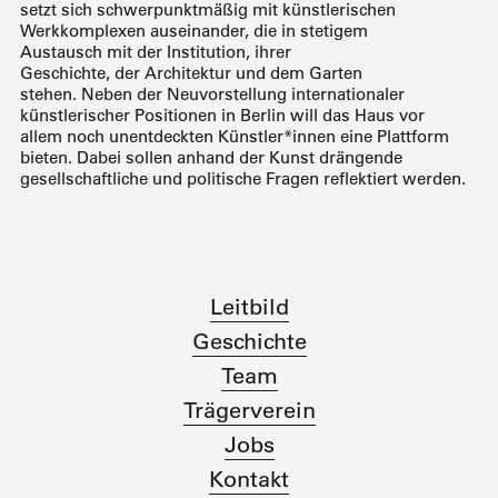
setzt sich schwerpunktmäßig mit künstlerischen
Werkkomplexen auseinander, die in stetigem
Austausch mit der Institution, ihrer
Geschichte, der Architektur und dem Garten
stehen. Neben der Neuvorstellung internationaler
künstlerischer Positionen in Berlin will das Haus vor
allem noch unentdeckten Künstler*innen eine Plattform
bieten. Dabei sollen anhand der Kunst drängende
gesellschaftliche und politische Fragen reflektiert werden.
Leitbild
Geschichte
Team
Trägerverein
Jobs
Kontakt