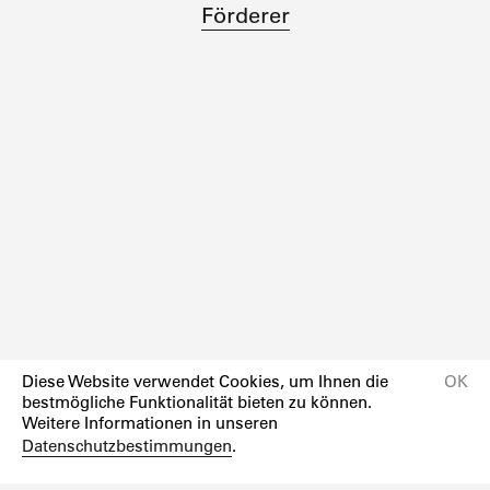
Förderer
Diese Website verwendet Cookies, um Ihnen die
OK
bestmögliche Funktionalität bieten zu können.
Weitere Informationen in unseren
Datenschutzbestimmungen
.