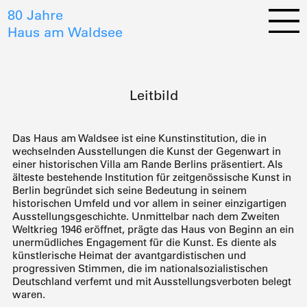
80 Jahre
Haus am Waldsee
Leitbild
Das Haus am Waldsee ist eine Kunstinstitution, die in
wechselnden Ausstellungen die Kunst der Gegenwart in
einer historischen Villa am Rande Berlins präsentiert. Als
älteste bestehende Institution für zeitgenössische Kunst in
Berlin begründet sich seine Bedeutung in seinem
historischen Umfeld und vor allem in seiner einzigartigen
Ausstellungsgeschichte. Unmittelbar nach dem Zweiten
Weltkrieg 1946 eröffnet, prägte das Haus von Beginn an ein
unermüdliches Engagement für die Kunst. Es diente als
künstlerische Heimat der avantgardistischen und
progressiven Stimmen, die im nationalsozialistischen
Deutschland verfemt und mit Ausstellungsverboten belegt
waren.