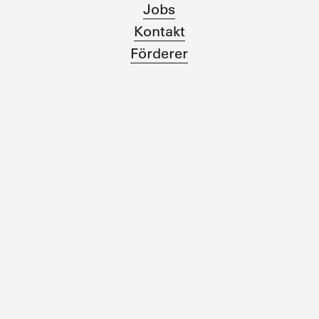
Jobs
Kontakt
Förderer