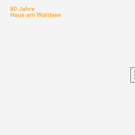
80 Jahre
Haus am Waldsee