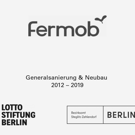
Generalsanierung & Neubau
2012 – 2019