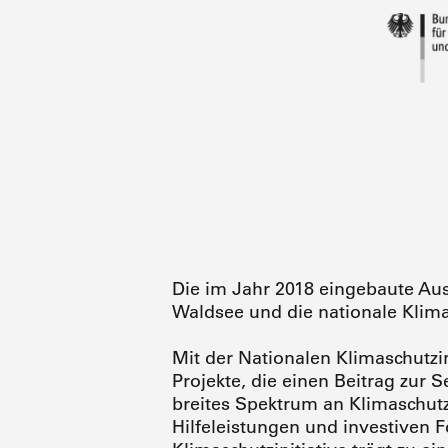
Die im Jahr 2018 eingebaute Au
Waldsee und die nationale Klim
Mit der Nationalen Klimaschutzin
Projekte, die einen Beitrag zur
breites Spektrum an Klimaschutza
Hilfeleistungen und investiven F