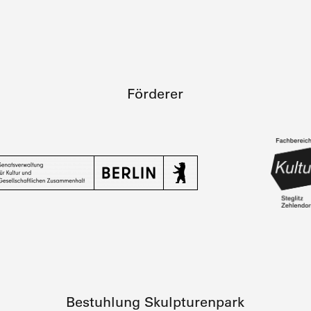
Förderer
Bestuhlung Skulpturenpark