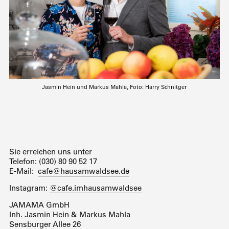
Jasmin Hein und Markus Mahla, Foto: Harry Schnitger
Sie erreichen uns unter
Telefon: (030) 80 90 52 17
E-Mail:
cafe@hausamwaldsee.de
Instagram:
@cafe.imhausamwaldsee
JAMAMA GmbH
Inh. Jasmin Hein & Markus Mahla
Sensburger Allee 26