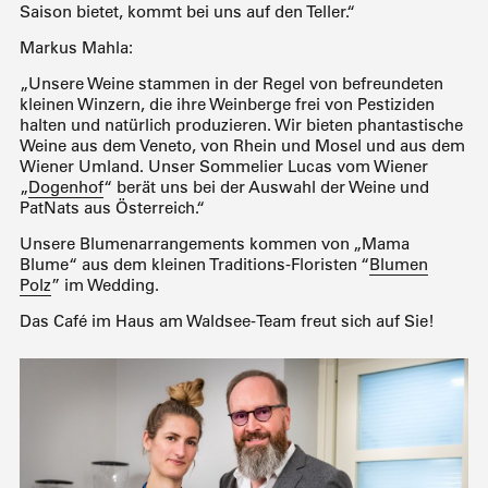
Saison bietet, kommt bei uns auf den Teller.“
Markus Mahla:
„Unsere Weine stammen in der Regel von befreundeten
kleinen Winzern, die ihre Weinberge frei von Pestiziden
halten und natürlich produzieren. Wir bieten phantastische
Weine aus dem Veneto, von Rhein und Mosel und aus dem
Wiener Umland. Unser Sommelier Lucas vom Wiener
„
Dogenhof
“ berät uns bei der Auswahl der Weine und
PatNats aus Österreich.“
Unsere Blumenarrangements kommen von „Mama
Blume“ aus dem kleinen Traditions-Floristen “
Blumen
Polz
” im Wedding.
Das Café im Haus am Waldsee-Team freut sich auf Sie!