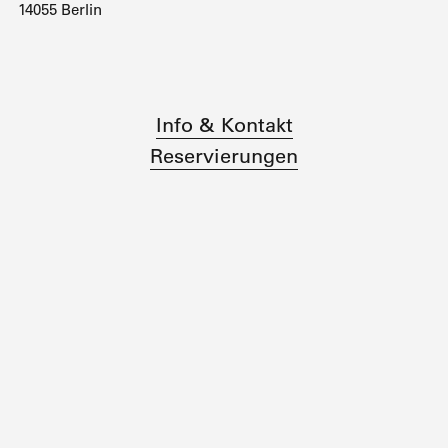
14055 Berlin
Info & Kontakt
Reservierungen