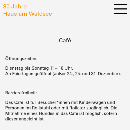
80 Jahre
Haus am Waldsee
Café
Öffnungszeiten:
Dienstag bis Sonntag 11 – 18 Uhr.
An Feiertagen geöffnet (außer 24., 25. und 31. Dezember).
Barrierefreiheit:
Das Café ist für Besucher*innen mit Kinderwagen und
Personen im Rollstuhl oder mit Rollator zugänglich. Die
Mitnahme eines Hundes in das Café ist möglich, sofern
dieser angeleint ist.