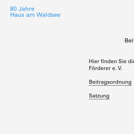
80 Jahre
Haus am Waldsee
Bei
Hier finden Sie 
Förderer e. V.
Beitragsordnung
Satzung