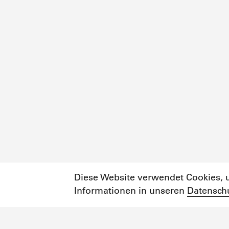
Diese Website verwendet Cookies, u
Informationen in unseren
Datensch
Newsletter
Instagram