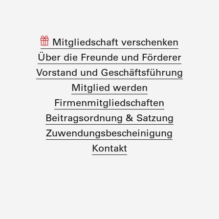
Mitgliedschaft verschenken
Über die Freunde und Förderer
Vorstand und Geschäftsführung
Mitglied werden
Firmenmitgliedschaften
Beitragsordnung & Satzung
Zuwendungs­bescheinigung
Kontakt