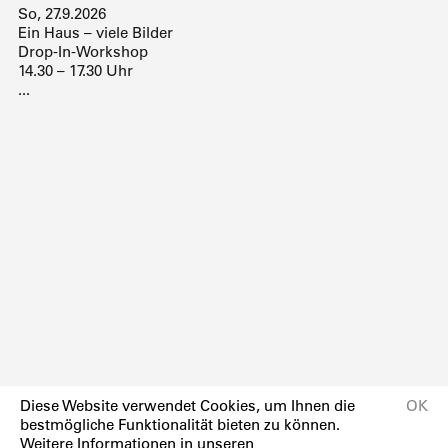
So, 27.9.2026
Ein Haus – viele Bilder
Drop-In-Workshop
14.30 – 17.30 Uhr
...
Diese Website verwendet Cookies, um Ihnen die
OK
bestmögliche Funktionalität bieten zu können.
Weitere Informationen in unseren