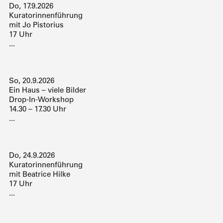
Do, 17.9.2026
Kuratorinnenführung
mit Jo Pistorius
17 Uhr
...
So, 20.9.2026
Ein Haus – viele Bilder
Drop-In-Workshop
14.30 – 17.30 Uhr
...
Do, 24.9.2026
Kuratorinnenführung
mit Beatrice Hilke
17 Uhr
...