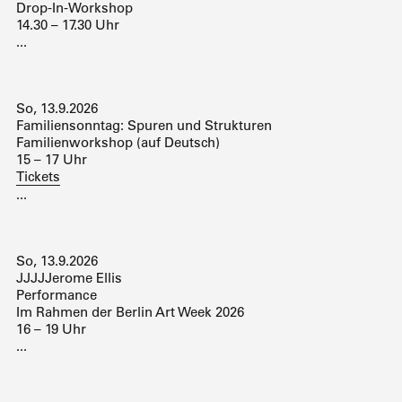
Drop-In-Workshop
14.30 – 17.30 Uhr
...
So, 13.9.2026
Familiensonntag: Spuren und Strukturen
Familienworkshop (auf Deutsch)
15 – 17 Uhr
Tickets
...
So, 13.9.2026
JJJJJerome Ellis
Performance
Im Rahmen der Berlin Art Week 2026
16 – 19 Uhr
...