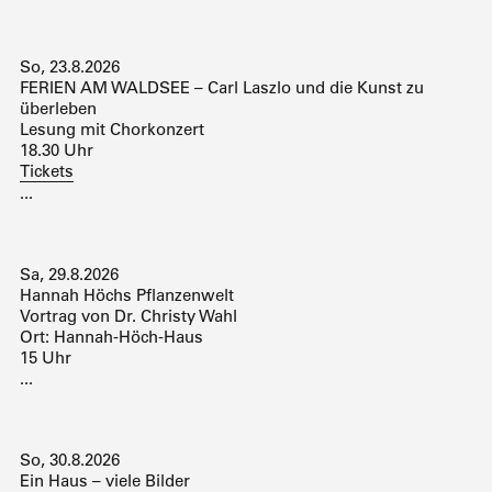
So, 23.8.2026
FERIEN AM WALDSEE – Carl Laszlo und die Kunst zu
überleben
Lesung mit Chorkonzert
18.30 Uhr
Tickets
...
Sa, 29.8.2026
Hannah Höchs Pflanzenwelt
Vortrag von Dr. Christy Wahl
Ort: Hannah-Höch-Haus
15 Uhr
...
So, 30.8.2026
Ein Haus – viele Bilder