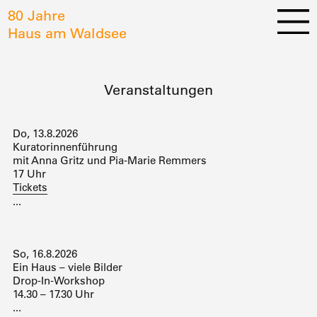
80 Jahre
Haus am Waldsee
Veranstaltungen
Do, 13.8.2026
Kuratorinnenführung
mit Anna Gritz und Pia-Marie Remmers
17 Uhr
Tickets
...
So, 16.8.2026
Ein Haus – viele Bilder
Drop-In-Workshop
14.30 – 17.30 Uhr
...