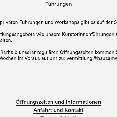
Führungen
 privaten Führungen und Workshops gibt es auf der S
ittlungsangebote wie unsere Kuratorinnenführungen 
alten.
ßerhalb unserer regulären Öffnungszeiten kommen S
Wochen im Voraus auf uns zu:
vermittlung@hausamw
Öffnungszeiten und Informationen
Anfahrt und Kontakt