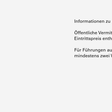
Informationen zu
Öffentliche Verm
Eintrittspreis enth
Für Führungen au
mindestens zwei 