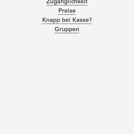
Zugänglichkeit
Preise
Knapp bei Kasse?
Gruppen