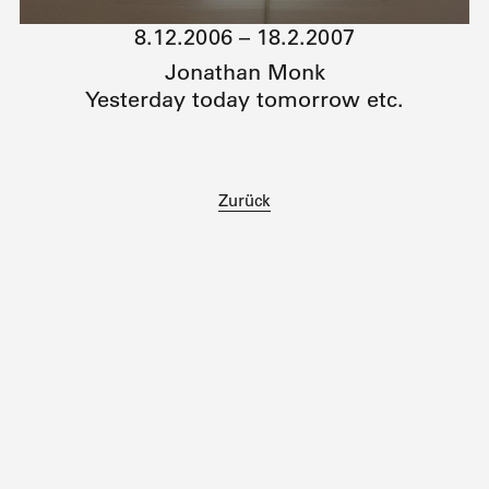
8.12.2006 – 18.2.2007
Jonathan Monk
Yesterday today tomorrow etc.
Zurück