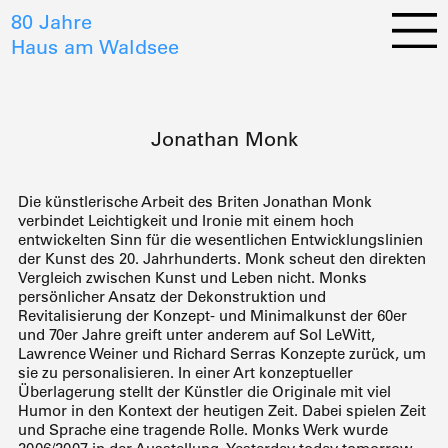
80 Jahre
Haus am Waldsee
Jonathan Monk
Die künstlerische Arbeit des Briten Jonathan Monk
verbindet Leichtigkeit und Ironie mit einem hoch
entwickelten Sinn für die wesentlichen Entwicklungslinien
der Kunst des 20. Jahrhunderts. Monk scheut den direkten
Vergleich zwischen Kunst und Leben nicht. Monks
persönlicher Ansatz der Dekonstruktion und
Revitalisierung der Konzept- und Minimalkunst der 60er
und 70er Jahre greift unter anderem auf Sol LeWitt,
Lawrence Weiner und Richard Serras Konzepte zurück, um
sie zu personalisieren. In einer Art konzeptueller
Überlagerung stellt der Künstler die Originale mit viel
Humor in den Kontext der heutigen Zeit. Dabei spielen Zeit
und Sprache eine tragende Rolle. Monks Werk wurde