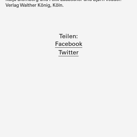
Verlag Walther König, Köln.
Teilen:
Facebook
Twitter