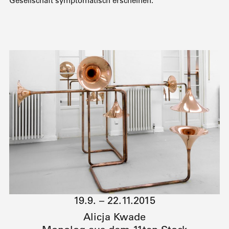
Gesellschaft symptomatisch erscheinen.
19.9. – 22.11.2015
Alicja Kwade