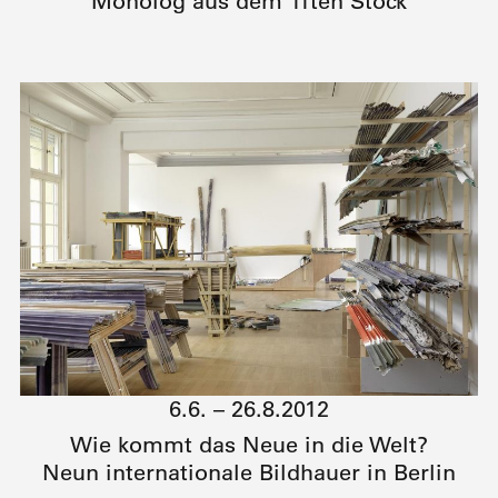
Monolog aus dem 11ten Stock
6.6. – 26.8.2012
Wie kommt das Neue in die Welt?
Neun internationale Bildhauer in Berlin