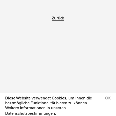
Zurück
Diese Website verwendet Cookies, um Ihnen die
OK
bestmögliche Funktionalität bieten zu können.
Weitere Informationen in unseren
Datenschutzbestimmungen
.