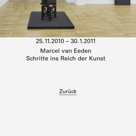
25.11.2010 – 30.1.2011
Marcel van Eeden
Schritte ins Reich der Kunst
Zurück