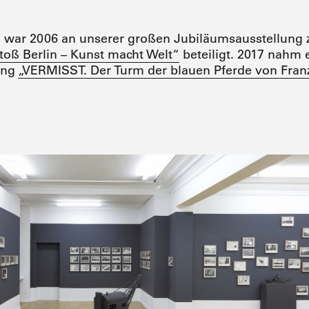
 war 2006 an unserer großen Jubiläumsausstellung 
toß Berlin – Kunst macht Welt“
beteiligt. 2017 nahm 
ung
„VERMISST. Der Turm der blauen Pferde von Fran