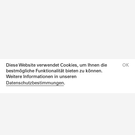
Diese Website verwendet Cookies, um Ihnen die
OK
bestmögliche Funktionalität bieten zu können.
Weitere Informationen in unseren
Datenschutzbestimmungen
.
Newsletter
Instagram
Facebook
Impressum
Datenschutzerklärung