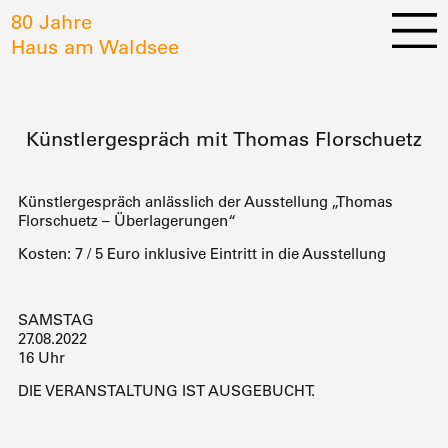
80 Jahre
Haus am Waldsee
Künstlergespräch mit Thomas Florschuetz
Künstlergespräch anlässlich der Ausstellung „Thomas
Florschuetz – Überlagerungen“
Kosten: 7 / 5 Euro inklusive Eintritt in die Ausstellung
SAMSTAG
27.08.2022
16 Uhr
DIE VERANSTALTUNG IST AUSGEBUCHT.