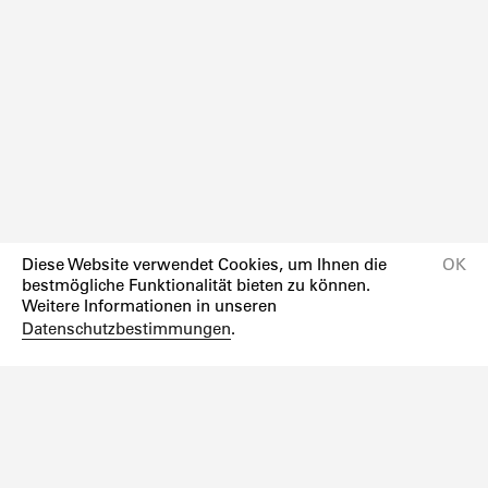
Diese Website verwendet Cookies, um Ihnen die
OK
bestmögliche Funktionalität bieten zu können.
Weitere Informationen in unseren
Datenschutzbestimmungen
.
Newsletter
Instagram
Facebook