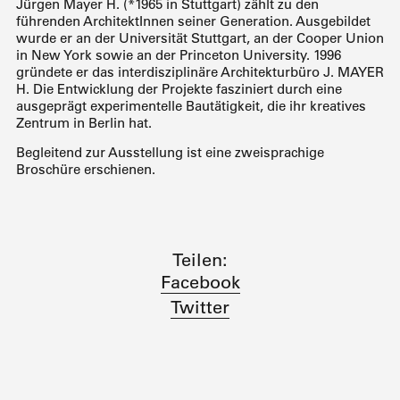
Jürgen Mayer H. (*1965 in Stuttgart) zählt zu den
führenden ArchitektInnen seiner Generation. Ausgebildet
wurde er an der Universität Stuttgart, an der Cooper Union
in New York sowie an der Princeton University. 1996
gründete er das interdisziplinäre Architekturbüro J. MAYER
H. Die Entwicklung der Projekte fasziniert durch eine
ausgeprägt experimentelle Bautätigkeit, die ihr kreatives
Zentrum in Berlin hat.
Begleitend zur Ausstellung ist eine zweisprachige
Broschüre erschienen.
Teilen:
Facebook
Twitter