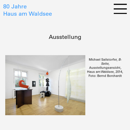
80 Jahre
Haus am Waldsee
Ausstellung
Michael Sailstorfer,
B-
Seite
,
Ausstellungsansicht,
Haus am Waldsee, 2014,
Foto: Bernd Borchardt