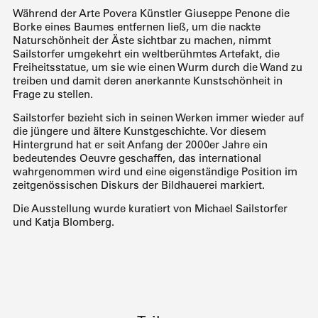
Während der Arte Povera Künstler Giuseppe Penone die
Borke eines Baumes entfernen ließ, um die nackte
Naturschönheit der Äste sichtbar zu machen, nimmt
Sailstorfer umgekehrt ein weltberühmtes Artefakt, die
Freiheitsstatue, um sie wie einen Wurm durch die Wand zu
treiben und damit deren anerkannte Kunstschönheit in
Frage zu stellen.
Sailstorfer bezieht sich in seinen Werken immer wieder auf
die jüngere und ältere Kunstgeschichte. Vor diesem
Hintergrund hat er seit Anfang der 2000er Jahre ein
bedeutendes Oeuvre geschaffen, das international
wahrgenommen wird und eine eigenständige Position im
zeitgenössischen Diskurs der Bildhauerei markiert.
Die Ausstellung wurde kuratiert von Michael Sailstorfer
und Katja Blomberg.