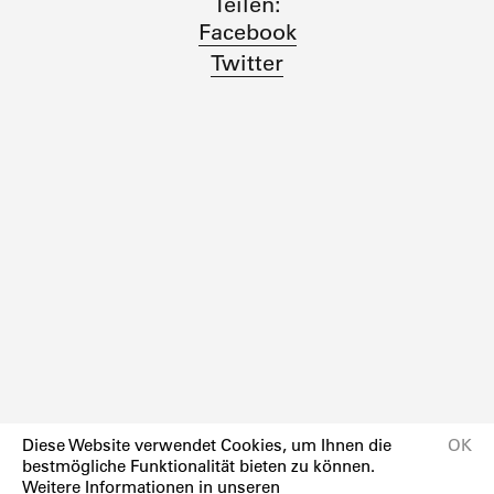
Teilen:
Facebook
Twitter
Diese Website verwendet Cookies, um Ihnen die
OK
bestmögliche Funktionalität bieten zu können.
Weitere Informationen in unseren